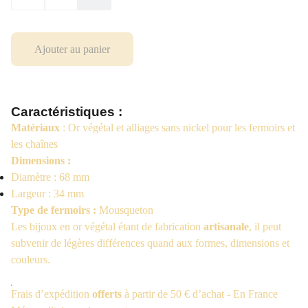
Ajouter au panier
Caractéristiques :
Matériaux
: Or végétal et alliages sans nickel pour les fermoirs et
les chaînes
Dimensions :
Diamètre : 68 mm
Largeur : 34 mm
Type de fermoirs :
Mousqueton
Les bijoux en or végétal étant de fabrication
artisanale
, il peut
subvenir de légères différences quand aux formes, dimensions et
couleurs.
Frais d’expédition
offerts
à partir de 50 € d’achat - En France