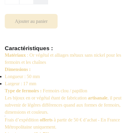
Ajouter au panier
Caractéristiques :
Matériaux
: Or végétal et alliages métaux sans nickel pour les
fermoirs et les chaînes
Dimensions :
Longueur : 50 mm
Largeur : 17 mm
Type de fermoirs :
Fermoirs clou / papillon
Les bijoux en or végétal étant de fabrication
artisanale
, il peut
subvenir de légères différences quand aux formes de fermoirs,
dimensions et couleurs.
Frais d’expédition
offerts
à partir de 50 € d’achat - En France
Métropolitaine uniquement.