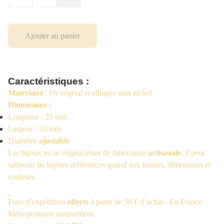
Ajouter au panier
Caractéristiques :
Matériaux
: Or végétal et alliages sans nickel
Dimensions :
Longueur : 25 mm
Largeur : 20 mm
Diamètre
ajustable
Les bijoux en or végétal étant de fabrication
artisanale
, il peut
subvenir de légères différences quand aux formes, dimensions et
couleurs.
Frais d’expédition
offerts
à partir de 50 € d’achat - En France
Métropolitaine uniquement.